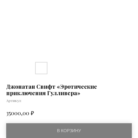
Джонатан Свифт «Эротические
приключения Гулливера»
Артикул:
₽
35000,00
В КОРЗИНУ