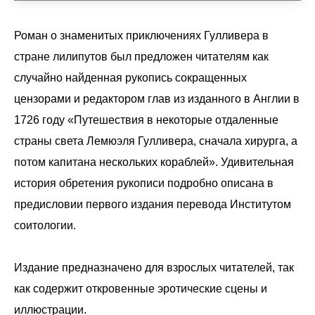
Роман о знаменитых приключениях Гулливера в
стране лилипутов был предложен читателям как
случайно найденная рукопись сокращенных
цензорами и редактором глав из изданного в Англии в
1726 году «Путешествия в некоторые отдаленные
страны света Лемюэля Гулливера, сначала хирурга, а
потом капитана нескольких кораблей». Удивительная
история обретения рукописи подробно описана в
предисловии первого издания перевода Институтом
соитологии.
Издание предназначено для взрослых читателей, так
как содержит откровенные эротические сцены и
иллюстрации.