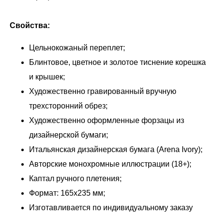
Свойства:
Цельнокожаный переплет;
Блинтовое, цветное и золотое тиснение корешка
и крышек;
Художественно гравированный вручную
трехсторонний обрез;
Художественно оформленные форзацы из
дизайнерской бумаги;
Итальянская дизайнерская бумага (Arena Ivory);
Авторские монохромные иллюстрации (18+);
Каптал ручного плетения;
Формат: 165х235 мм;
Изготавливается по индивидуальному заказу