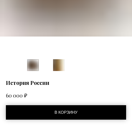
История России
₽
60 000
В КОРЗИНУ