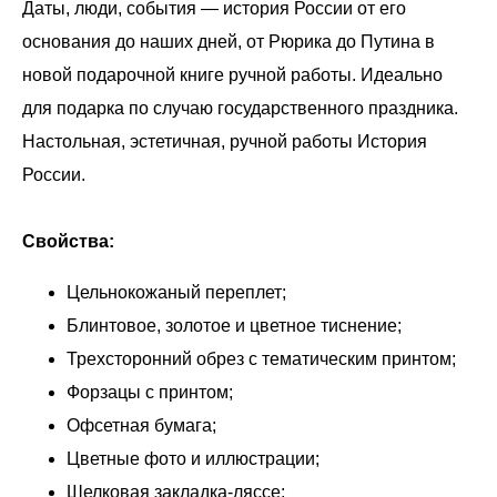
Даты, люди, события — история России от его
основания до наших дней, от Рюрика до Путина в
новой подарочной книге ручной работы. Идеально
для подарка по случаю государственного праздника.
Настольная, эстетичная, ручной работы История
России.
Свойства:
Цельнокожаный переплет;
Блинтовое, золотое и цветное тиснение;
Трехсторонний обрез с тематическим принтом;
Форзацы с принтом;
Офсетная бумага;
Цветные фото и иллюстрации;
Шелковая закладка-ляссе;