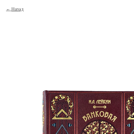
Назад