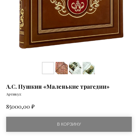
А.С. Пушкин «Маленькие трагедии»
Артикул:
₽
85000,00
В КОРЗИНУ