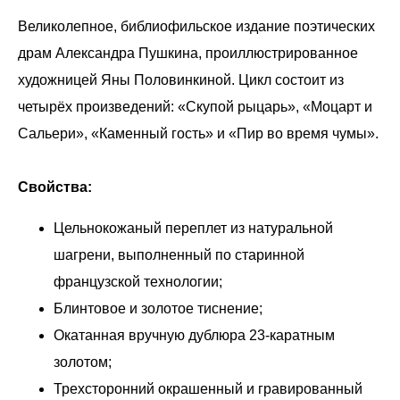
Великолепное, библиофильское издание поэтических
драм Александра Пушкина, проиллюстрированное
художницей Яны Половинкиной. Цикл состоит из
четырёх произведений: «Скупой рыцарь», «Моцарт и
Сальери», «Каменный гость» и «Пир во время чумы».
Свойства:
Цельнокожаный переплет из натуральной
шагрени, выполненный по старинной
французской технологии;
Блинтовое и золотое тиснение;
Окатанная вручную дублюра 23-каратным
золотом;
Трехсторонний окрашенный и гравированный