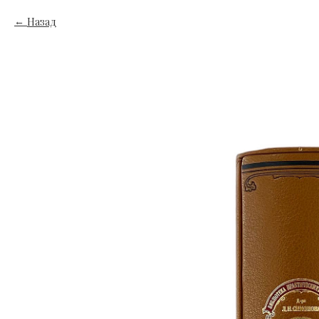
Назад