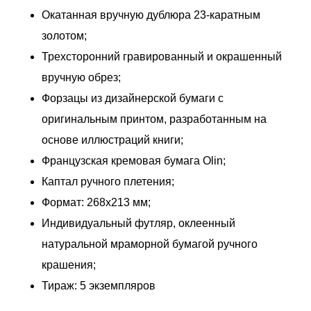
Окатанная вручную дублюра 23-каратным
золотом;
Трехсторонний гравированный и окрашенный
вручную обрез;
Форзацы из дизайнерской бумаги с
оригинальным принтом, разработанным на
основе иллюстраций книги;
Французская кремовая бумага Olin;
Каптал ручного плетения;
Формат: 268х213 мм;
Индивидуальный футляр, оклеенный
натуральной мраморной бумагой ручного
крашения;
Тираж: 5 экземпляров