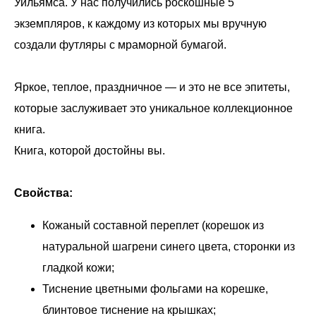
Уильямса. У нас получились роскошные 5
экземпляров, к каждому из которых мы вручную
создали футляры с мраморной бумагой.
Яркое, теплое, праздничное — и это не все эпитеты,
которые заслуживает это уникальное коллекционное
книга.
Книга, которой достойны вы.
Свойства:
Кожаный составной переплет (корешок из
натуральной шагрени синего цвета, сторонки из
гладкой кожи;
Тиснение цветными фольгами на корешке,
блинтовое тиснение на крышках;