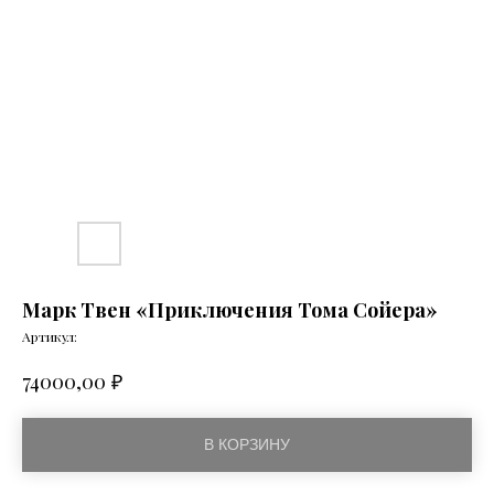
Марк Твен «Приключения Тома Сойера»
Артикул:
₽
74000,00
В КОРЗИНУ