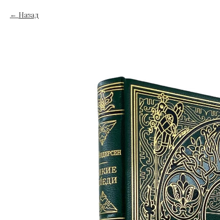
Назад