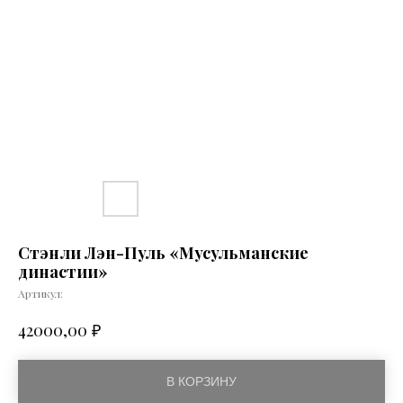
Стэнли Лэн-Пуль «Мусульманские
династии»
Артикул:
₽
42000,00
В КОРЗИНУ