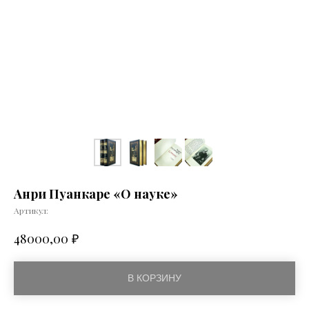
Анри Пуанкаре «О науке»
Артикул:
₽
48000,00
В КОРЗИНУ