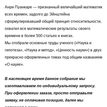
Анри Пуанкаре — признанный величайший математик
всех времен, задолго до Эйнштейна
сформулировавший общий принцип относительности,
охватил все математические результаты своего
времени в более 500 статьях и книгах.
Мы отобрали основные труды ученого («Наука и
гипотеза», «Наука и метод», «Ценность науки») в двух
прекрасно оформленных томах под общим названием
«О науке».
В настоящее время данное собрание мы
изготавливаем по индивидуальному запросу.
При оформлении заказа, просто отправьте
заявку, не оплачивая позицию, далее мы