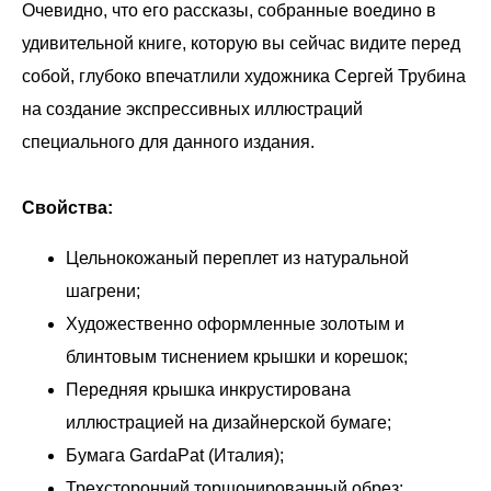
Очевидно, что его рассказы, собранные воедино в
удивительной книге, которую вы сейчас видите перед
собой, глубоко впечатлили художника Сергей Трубина
на создание экспрессивных иллюстраций
специального для данного издания.
Свойства:
Цельнокожаный переплет из натуральной
шагрени;
Художественно оформленные золотым и
блинтовым тиснением крышки и корешок;
Передняя крышка инкрустирована
иллюстрацией на дизайнерской бумаге;
Бумага GardaPat (Италия);
Трехсторонний торшонированный обрез;