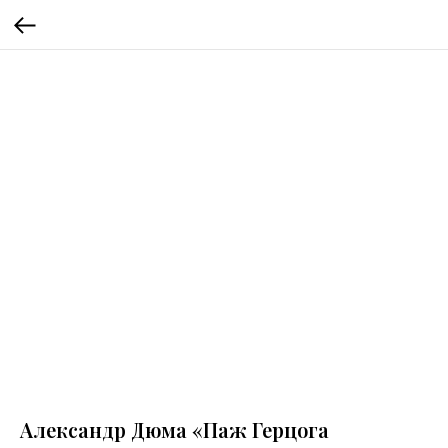
Александр Дюма «Паж Герцога