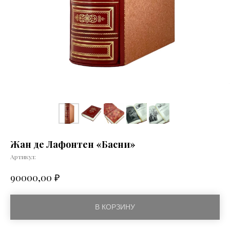
Жан де Лафонтен «Басни»
Артикул:
₽
90000,00
В КОРЗИНУ