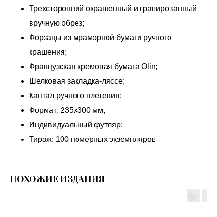
Трехсторонний окрашенный и гравированный
вручную обрез;
Форзацы из мраморной бумаги ручного
крашения;
Французская кремовая бумага Olin;
Шелковая закладка-ляссе;
Каптал ручного плетения;
Формат: 235х300 мм;
Индивидуальный футляр;
Тираж: 100 номерных экземпляров
ПОХОЖИЕ ИЗДАНИЯ