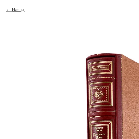
Назад