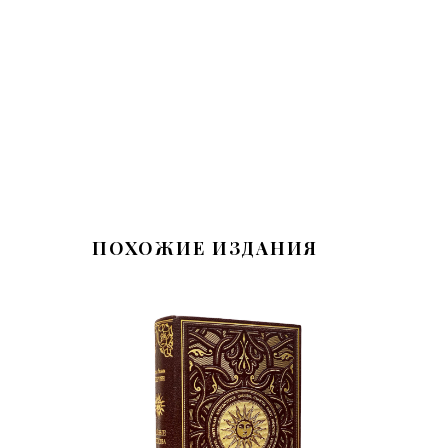
ПОХОЖИЕ ИЗДАНИЯ