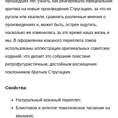
прошедших лет, узнать, как реагировала официальная
критика на новые произведения Стругацких, за что их
ругали или хвалили, сравнить различные мнения о
произведениях и, может быть, острее ощутить,
насколько же изменились за это время наша жизнь и
мы. В оформлении кожаного переплета томов
использованы иллюстрации оригинальных советских
изданий, что делает это собрание поистине
ретрофутуристичным, достойным восхищения
поклонников братьев Стругацких.
Свойства:
Натуральный кожаный переплет;
Блинтовое и золотое тематическое тиснение на
крышках;