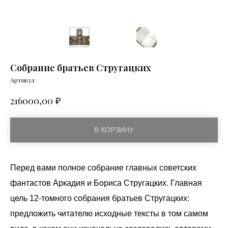
Собрание братьев Стругацких
Артикул:
₽
216000,00
В КОРЗИНУ
Перед вами полное собрание главных советских
фантастов Аркадия и Бориса Стругацких. Главная
цель 12-томного собрания братьев Стругацких:
предложить читателю исходные тексты в том самом