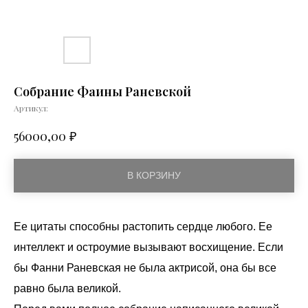
Собрание Фаины Раневской
Артикул:
₽
56000,00
В КОРЗИНУ
Ее цитаты способны растопить сердце любого. Ее
интеллект и остроумие вызывают восхищение. Если
бы Фанни Раневская не была актрисой, она бы все
равно была великой.