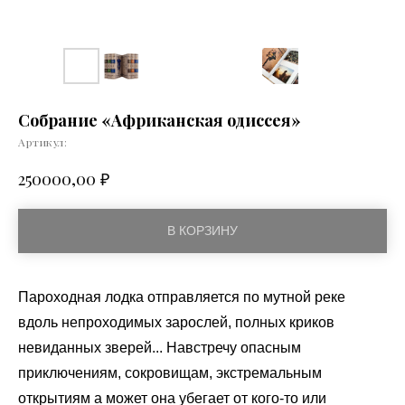
Собрание «Африканская одиссея»
Артикул:
₽
250000,00
В КОРЗИНУ
Пароходная лодка отправляется по мутной реке
вдоль непроходимых зарослей, полных криков
невиданных зверей... Навстречу опасным
приключениям, сокровищам, экстремальным
открытиям а может она убегает от кого-то или