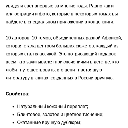
увидели свет впервые за многие годы. Равно как и
иллюстрации и фото, которые в некоторых томах вы
найдете в специальном приложении в конце книги.
10 авторов, 10 томов, объединенных разной Африкой,
которая стала центром больших сюжетов, каждый из
которых стал классикой. Это потрясающий подарок
всем, кто зачитывался приключениями в детстве, кто
любит путешествовать, кто ценит настоящую
литературу в книгах, созданных в России вручную.
Свойства:
Натуральный кожаный переплет;
Блинтовое, золотое и цветное тиснение;
Окатанные вручную дублюры;