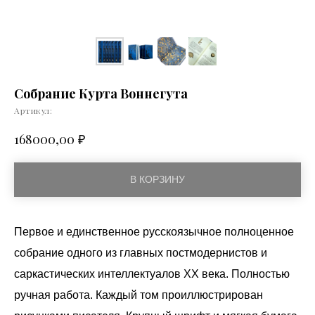
Собрание Курта Воннегута
Артикул:
₽
168000,00
В КОРЗИНУ
Первое и единственное русскоязычное полноценное
собрание одного из главных постмодернистов и
саркастических интеллектуалов XX века. Полностью
ручная работа. Каждый том проиллюстрирован